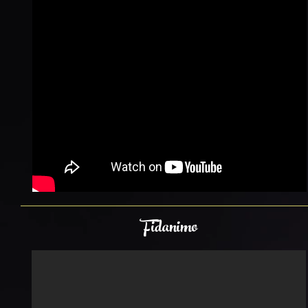
Fidanimo