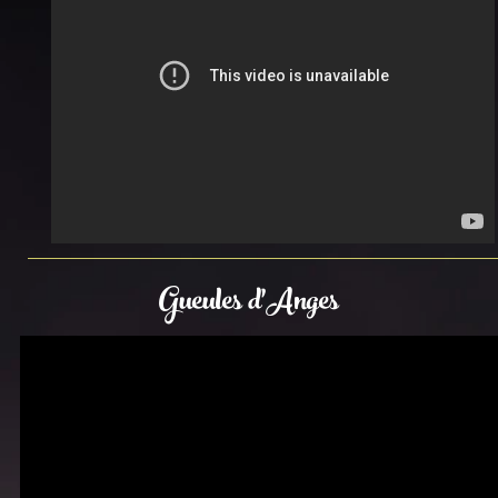
Gueules d'Anges